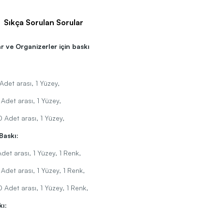
Sıkça Sorulan Sorular
 ve Organizerler için baskı
det arası, 1 Yüzey,
det arası, 1 Yüzey,
Adet arası, 1 Yüzey,
Baskı:
et arası, 1 Yüzey, 1 Renk,
det arası, 1 Yüzey, 1 Renk,
Adet arası, 1 Yüzey, 1 Renk,
kı: