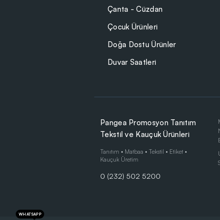
Çanta - Cüzdan
Çocuk Ürünleri
Doğa Dostu Ürünler
Duvar Saatleri
Pangea Promosyon Tanıtım
Tekstil ve Kauçuk Ürünleri
Tanıtım • Matbaa • Tekstil • Etiket •
Kauçuk Üretim
0 (232) 502 5200
WHATSAPP