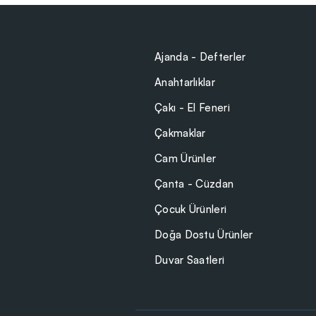
Ajanda - Defterler
Anahtarlıklar
Çakı - El Feneri
Çakmaklar
Cam Ürünler
Çanta - Cüzdan
Çocuk Ürünleri
Doğa Dostu Ürünler
Duvar Saatleri