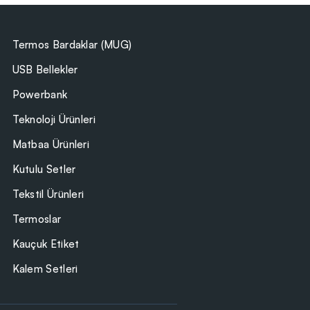
Termos Bardaklar (MUG)
USB Bellekler
Powerbank
Teknoloji Ürünleri
Matbaa Ürünleri
Kutulu Setler
Tekstil Ürünleri
Termoslar
Kauçuk Etiket
Kalem Setleri