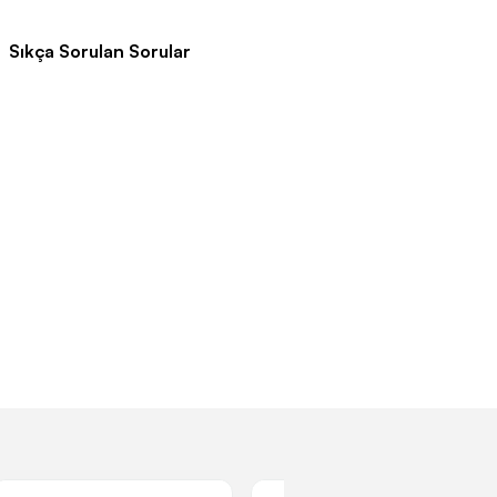
Sıkça Sorulan Sorular