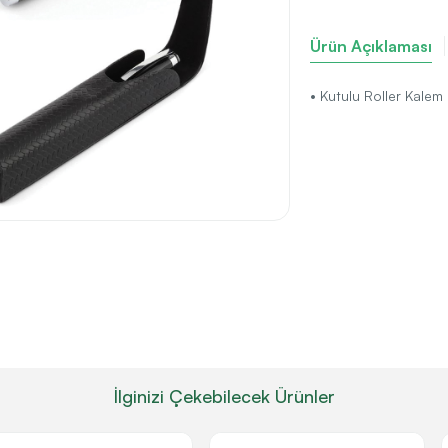
Ürün Açıklaması
• Kutulu Roller Kalem
İlginizi Çekebilecek Ürünler