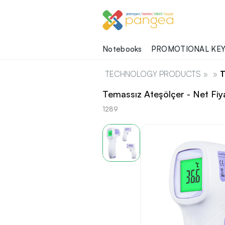
Notebooks
PROMOTIONAL KEY
TECHNOLOGY PRODUCTS
»
»
T
Temassız Ateşölçer - Net Fiy
1289