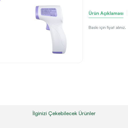
Ürün Açıklaması
Baskı için fiyat alınız.
İlginizi Çekebilecek Ürünler