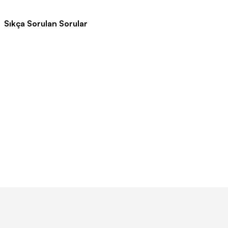
Sıkça Sorulan Sorular