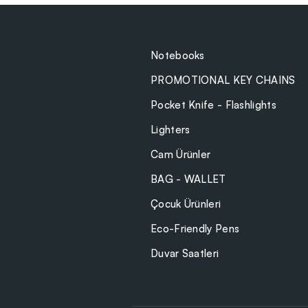
Notebooks
PROMOTIONAL KEY CHAINS
Pocket Knife - Flashlights
Lighters
Cam Ürünler
BAG - WALLET
Çocuk Ürünleri
Eco-Friendly Pens
Duvar Saatleri