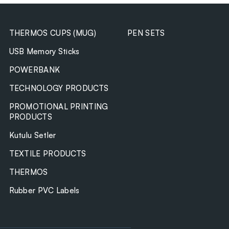
THERMOS CUPS (MUG)
PEN SETS
USB Memory Sticks
POWERBANK
TECHNOLOGY PRODUCTS
PROMOTIONAL PRINTING
PRODUCTS
Kutulu Setler
TEXTILE PRODUCTS
THERMOS
Rubber PVC Labels